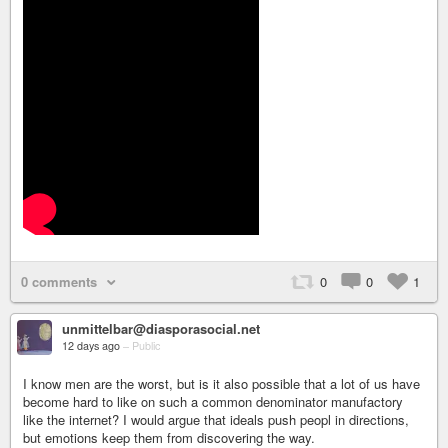
0 comments
0
0
1
unmittelbar@diasporasocial.net
12 days ago
–
Public
I know men are the worst, but is it also possible that a lot of us have
become hard to like on such a common denominator manufactory
like the internet? I would argue that ideals push peopl in directions,
but emotions keep them from discovering the way.