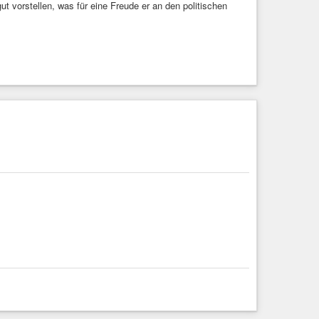
ut vorstellen, was für eine Freude er an den politischen